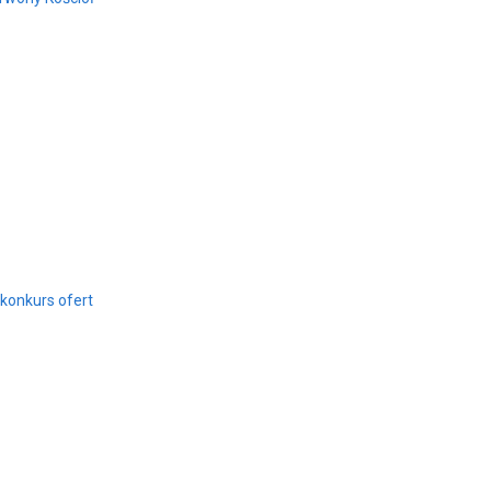
konkurs ofert