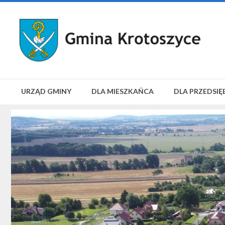
URZĄD GMINY
DLA MIESZKAŃCA
DLA PRZEDSIĘ