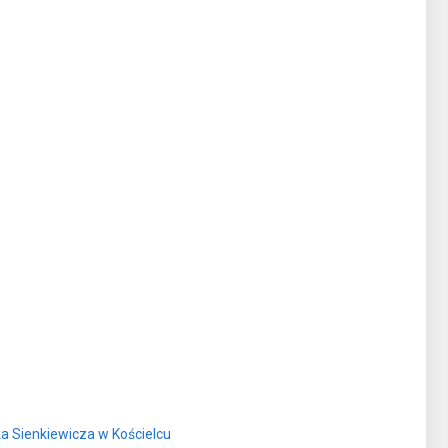
ka Sienkiewicza w Kościelcu