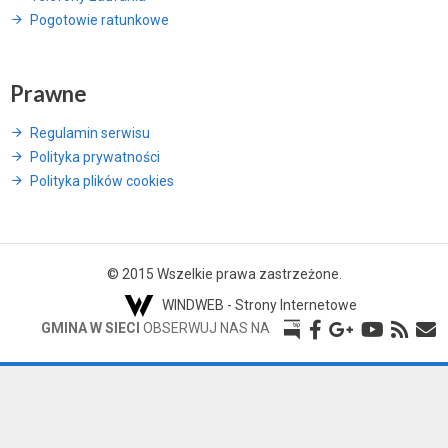
Pogotowie ratunkowe
Prawne
Regulamin serwisu
Polityka prywatności
Polityka plików cookies
© 2015 Wszelkie prawa zastrzeżone.
WINDWEB - Strony Internetowe
GMINA W SIECI
OBSERWUJ NAS NA