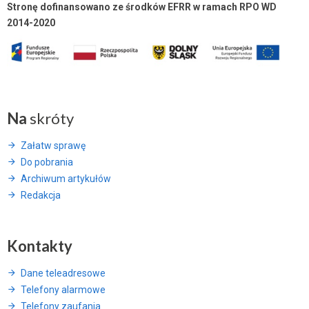
Stronę dofinansowano ze środków EFRR w ramach RPO WD
2014-2020
Na
skróty
Załatw sprawę
Do pobrania
Archiwum artykułów
Redakcja
Kontakty
Dane teleadresowe
Telefony alarmowe
Telefony zaufania