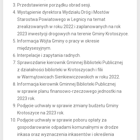
Przedstawienie porządku obrad sesji.
Wystąpienie dyrektora Wydziału Dróg i Mostów
Starostwa Powiatowego w Legnicy na temat
zrealizowanych w roku 2022 i zaplanowanych na rok
2023 inwestycji drogowych na terenie Gminy Krotoszyce.
Informacja Wójta Gminy o pracy w okresie
międzysesyjnym.
Interpelacje i zapytania radnych.
Sprawozdanie kierownik Gminnej Biblioteki Publicznej
z działalności biblioteki w Krotoszycach i filii
w Warmątowicach Sienkiewiczowskich w roku 2022.
Informacja kierownik Gminnej Biblioteki Publicznej
w sprawie planu finansowo-rzeczowego jednostki na
2023 rok.
Podjęcie uchwały w sprawie zmiany budżetu Gminy
Krotoszyce na 2023 rok.
Podjęcie uchwały w sprawie poboru opłaty za
gospodarowanie odpadami komunalnymi w drodze
inkasa oraz wyznaczenia inkasentów i określenia