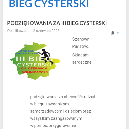
BIEG CYSTERSKI
PODZIĘKOWANIA ZA III BIEG CYSTERSKI
Opublikowano: 12 czerwiec 2023
Szanowni
Państwo,
Składam
serdeczne
podziękowania za obecność i udział
w biegu zawodnikom,
samorządowcom i dzieciom oraz
wszystkim zaangażowanym
w pomoc, przygotowanie