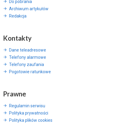
Do pobrania
Archiwum artykułów
Redakcja
Kontakty
Dane teleadresowe
Telefony alarmowe
Telefony zaufania
Pogotowie ratunkowe
Prawne
Regulamin serwisu
Polityka prywatności
Polityka plików cookies