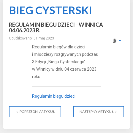
BIEG CYSTERSKI
REGULAMIN BIEGU DZIECI - WINNICA
04.06.2023 R.
Opublikowano: 31 maj 2023
Regulamin biegów dla dzieci
i młodzieży rozgrywanych podczas
3 Edycji „Biegu Cysterskiego”
w Winnicy w dniu 04 czerwca 2023
roku
Regulamin biegu dzieci
POPRZEDNI ARTYKUŁ
NASTĘPNY ARTYKUŁ