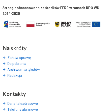
Stronę dofinansowano ze środków EFRR w ramach RPO WD
2014-2020
Na
skróty
Załatw sprawę
Do pobrania
Archiwum artykułów
Redakcja
Kontakty
Dane teleadresowe
Telefony alarmowe