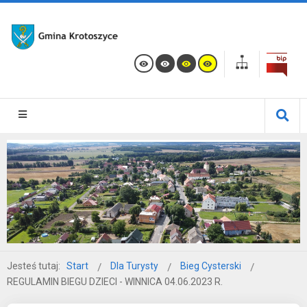
Jesteś tutaj:
Start
Dla Turysty
Bieg Cysterski
REGULAMIN BIEGU DZIECI - WINNICA 04.06.2023 R.