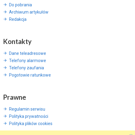
Do pobrania
Archiwum artykułów
Redakcja
Kontakty
Dane teleadresowe
Telefony alarmowe
Telefony zaufania
Pogotowie ratunkowe
Prawne
Regulamin serwisu
Polityka prywatności
Polityka plików cookies