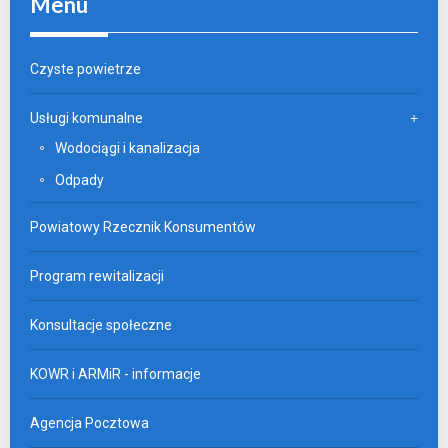
Menu
Czyste powietrze
Usługi komunalne
Wodociągi i kanalizacja
Odpady
Powiatowy Rzecznik Konsumentów
Program rewitalizacji
Konsultacje społeczne
KOWR i ARMiR - informacje
Agencja Pocztowa