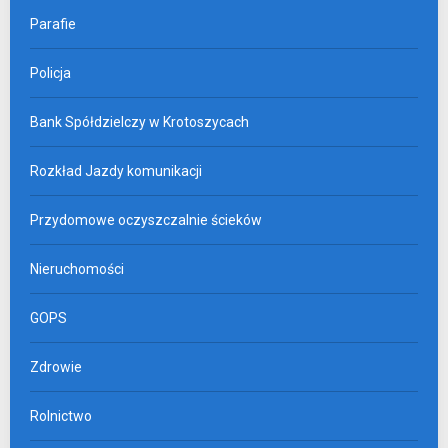
Parafie
Policja
Bank Spółdzielczy w Krotoszycach
Rozkład Jazdy komunikacji
Przydomowe oczyszczalnie ścieków
Nieruchomości
GOPS
Zdrowie
Rolnictwo