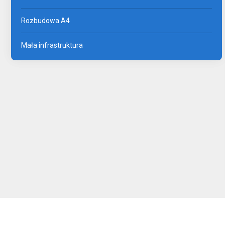
Rozbudowa A4
Mała infrastruktura