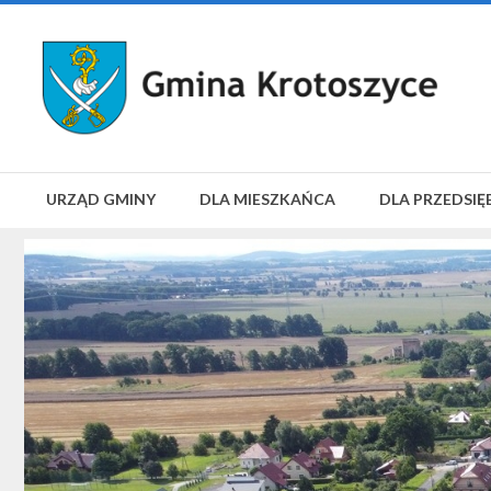
URZĄD GMINY
DLA MIESZKAŃCA
DLA PRZEDSIĘ