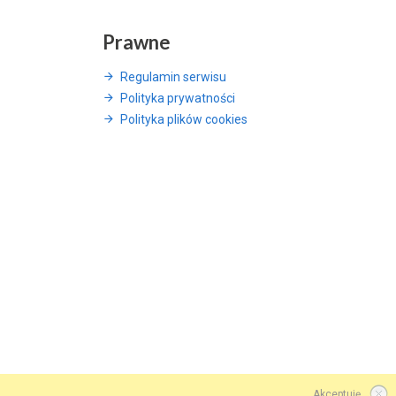
Prawne
Regulamin serwisu
Polityka prywatności
Polityka plików cookies
Akceptuję