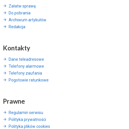
Załatw sprawę
Do pobrania
Archiwum artykułów
Redakcja
Kontakty
Dane teleadresowe
Telefony alarmowe
Telefony zaufania
Pogotowie ratunkowe
Prawne
Regulamin serwisu
Polityka prywatności
Polityka plików cookies