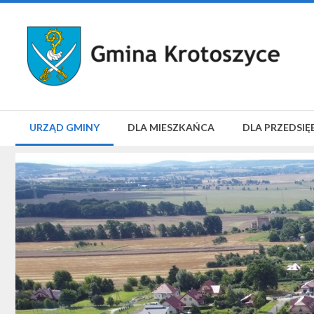
URZĄD GMINY
DLA MIESZKAŃCA
DLA PRZEDSIĘ