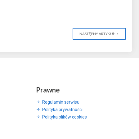
NASTĘPNY ARTYKUŁ
Prawne
Regulamin serwisu
Polityka prywatności
Polityka plików cookies