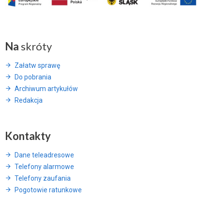
Na
skróty
Załatw sprawę
Do pobrania
Archiwum artykułów
Redakcja
Kontakty
Dane teleadresowe
Telefony alarmowe
Telefony zaufania
Pogotowie ratunkowe