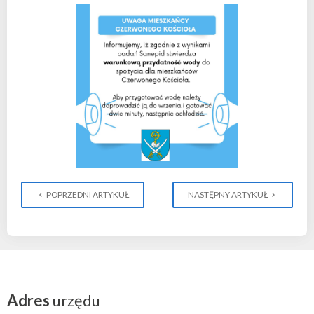
POPRZEDNI ARTYKUŁ
NASTĘPNY ARTYKUŁ
Adres
urzędu