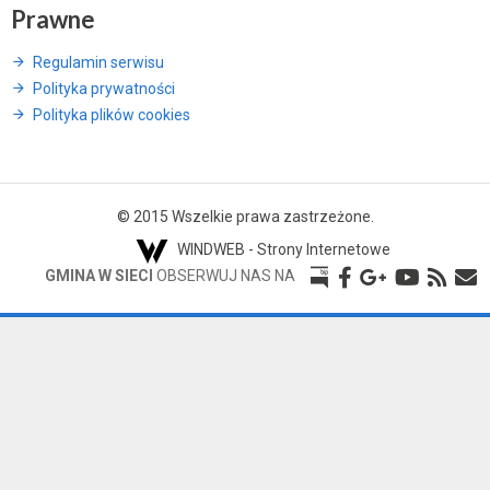
Prawne
Regulamin serwisu
Polityka prywatności
Polityka plików cookies
© 2015 Wszelkie prawa zastrzeżone.
WINDWEB - Strony Internetowe
GMINA W SIECI
OBSERWUJ NAS NA