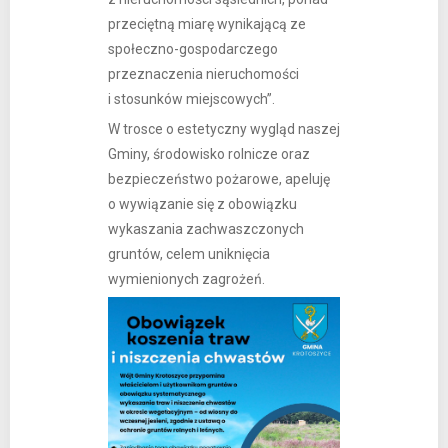
przeciętną miarę wynikającą ze
społeczno-gospodarczego
przeznaczenia nieruchomości
i stosunków miejscowych”.
W trosce o estetyczny wygląd naszej
Gminy, środowisko rolnicze oraz
bezpieczeństwo pożarowe, apeluję
o wywiązanie się z obowiązku
wykaszania zachwaszczonych
gruntów, celem uniknięcia
wymienionych zagrożeń.