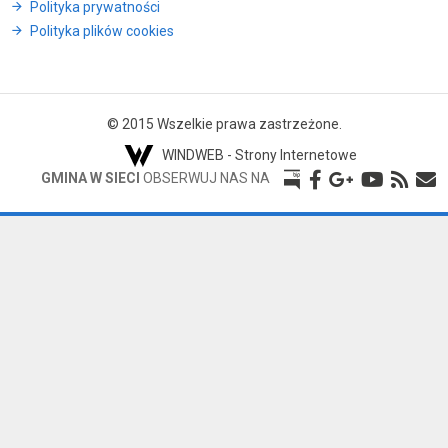
Polityka prywatności
Polityka plików cookies
© 2015 Wszelkie prawa zastrzeżone.
WINDWEB - Strony Internetowe
GMINA W SIECI
OBSERWUJ NAS NA