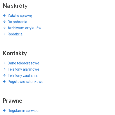
Na
skróty
Załatw sprawę
Do pobrania
Archiwum artykułów
Redakcja
Kontakty
Dane teleadresowe
Telefony alarmowe
Telefony zaufania
Pogotowie ratunkowe
Prawne
Regulamin serwisu