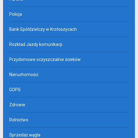
Policja
Bank Spółdzielczy w Krotoszycach
Rozkład Jazdy komunikacji
Przydomowe oczyszczalnie ścieków
Nieruchomości
GOPS
Zdrowie
Rolnictwo
Sprzedaż węgla