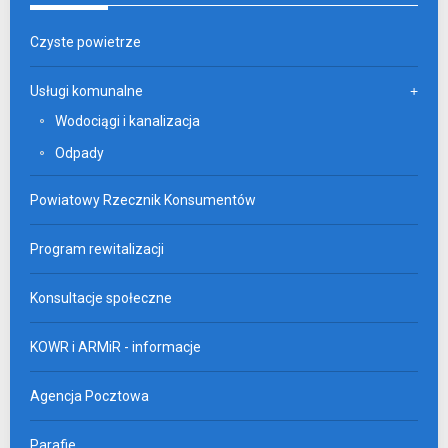
Czyste powietrze
Usługi komunalne
Wodociągi i kanalizacja
Odpady
Powiatowy Rzecznik Konsumentów
Program rewitalizacji
Konsultacje społeczne
KOWR i ARMiR - informacje
Agencja Pocztowa
Parafie