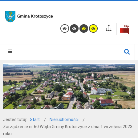
Jesteś tutaj:
Start
Nieruchomości
Zarządzenie nr 60 Wójta Gminy Krotoszyce z dnia 1 września 2023
roku