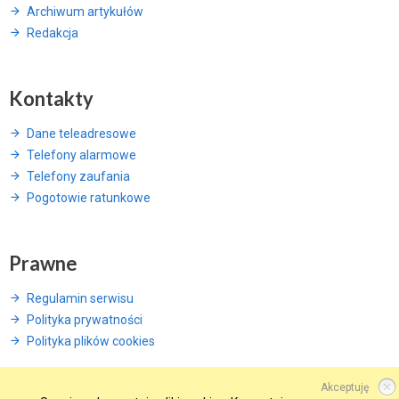
Archiwum artykułów
Redakcja
Kontakty
Dane teleadresowe
Telefony alarmowe
Telefony zaufania
Pogotowie ratunkowe
Prawne
Regulamin serwisu
Polityka prywatności
Polityka plików cookies
Akceptuję