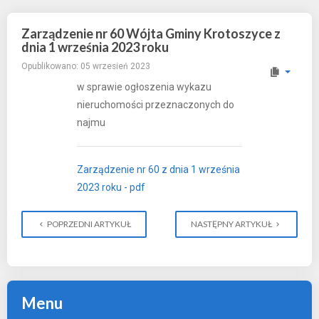
Zarządzenie nr 60 Wójta Gminy Krotoszyce z
dnia 1 września 2023 roku
Opublikowano: 05 wrzesień 2023
w sprawie ogłoszenia wykazu
nieruchomości przeznaczonych do
najmu
Zarządzenie nr 60 z dnia 1 września
2023 roku - pdf
POPRZEDNI ARTYKUŁ
NASTĘPNY ARTYKUŁ
Menu