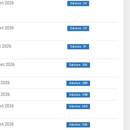
ień 2026
Odsłon: 34
ień 2026
Odsłon: 39
ec 2026
Odsłon: 91
iec 2026
Odsłon: 235
y 2026
Odsłon: 389
y 2026
Odsłon: 398
eń 2026
Odsłon: 550
eń 2026
Odsłon: 505