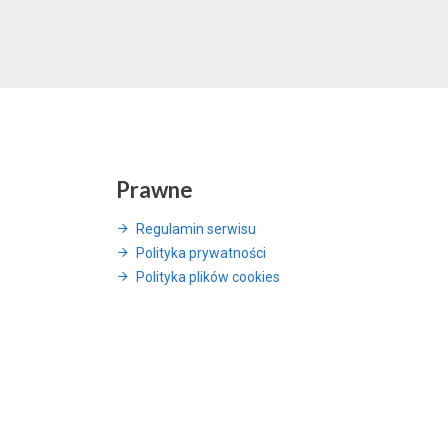
Prawne
Regulamin serwisu
Polityka prywatności
Polityka plików cookies