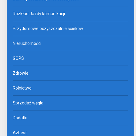
Rozkład Jazdy komunikacji
Przydomowe oczyszczalnie ścieków
Nieruchomości
GOPS
Zdrowie
Rolnictwo
Sprzedaż węgla
Dodatki
Azbest