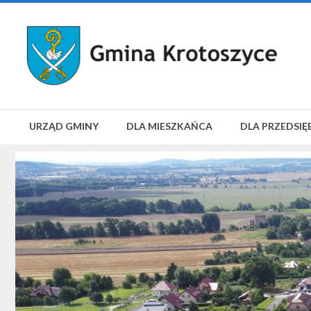
URZĄD GMINY
DLA MIESZKAŃCA
DLA PRZEDSIĘ