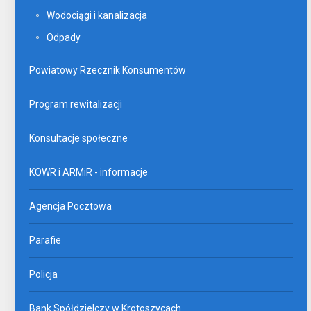
Wodociągi i kanalizacja
Odpady
Powiatowy Rzecznik Konsumentów
Program rewitalizacji
Konsultacje społeczne
KOWR i ARMiR - informacje
Agencja Pocztowa
Parafie
Policja
Bank Spółdzielczy w Krotoszycach