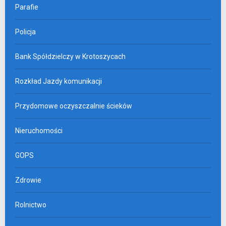
Parafie
Policja
Bank Spółdzielczy w Krotoszycach
Rozkład Jazdy komunikacji
Przydomowe oczyszczalnie ścieków
Nieruchomości
GOPS
Zdrowie
Rolnictwo