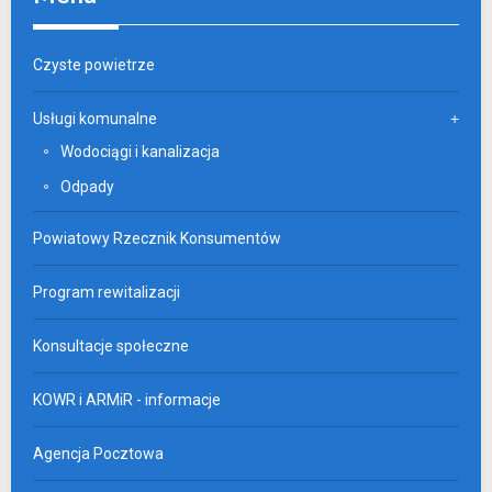
Czyste powietrze
Usługi komunalne
Wodociągi i kanalizacja
Odpady
Powiatowy Rzecznik Konsumentów
Program rewitalizacji
Konsultacje społeczne
KOWR i ARMiR - informacje
Agencja Pocztowa