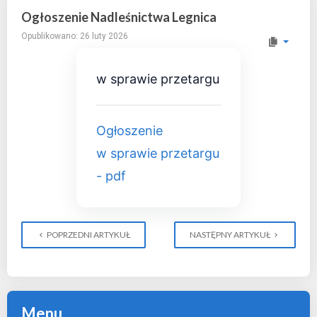
Ogłoszenie Nadleśnictwa Legnica
Opublikowano: 26 luty 2026
w sprawie przetargu
Ogłoszenie
w sprawie przetargu
- pdf
POPRZEDNI ARTYKUŁ
NASTĘPNY ARTYKUŁ
Menu