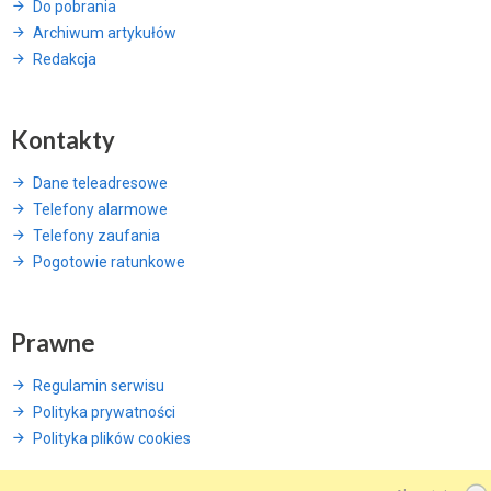
Do pobrania
Archiwum artykułów
Redakcja
Kontakty
Dane teleadresowe
Telefony alarmowe
Telefony zaufania
Pogotowie ratunkowe
Prawne
Regulamin serwisu
Polityka prywatności
Polityka plików cookies