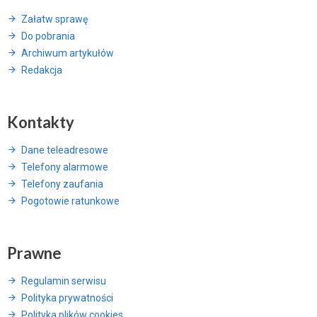
Załatw sprawę
Do pobrania
Archiwum artykułów
Redakcja
Kontakty
Dane teleadresowe
Telefony alarmowe
Telefony zaufania
Pogotowie ratunkowe
Prawne
Regulamin serwisu
Polityka prywatności
Polityka plików cookies