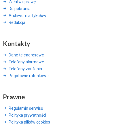
Załatw sprawę
Do pobrania
Archiwum artykułów
Redakcja
Kontakty
Dane teleadresowe
Telefony alarmowe
Telefony zaufania
Pogotowie ratunkowe
Prawne
Regulamin serwisu
Polityka prywatności
Polityka plików cookies