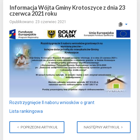
Informacja Wójta Gminy Krotoszyce z dnia 23
czerwca 2021 roku
Opublikowano: 23 czerwiec 2021
Rozstrzygnięcie II naboru wniosków o grant
Lista rankingowa
POPRZEDNI ARTYKUŁ
NASTĘPNY ARTYKUŁ