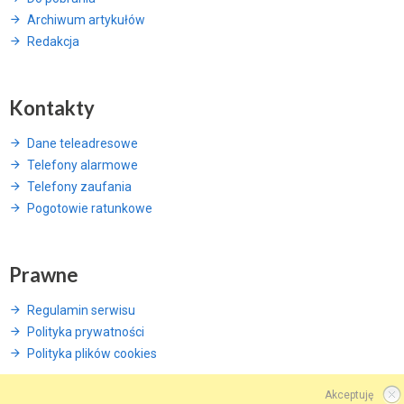
Archiwum artykułów
Redakcja
Kontakty
Dane teleadresowe
Telefony alarmowe
Telefony zaufania
Pogotowie ratunkowe
Prawne
Regulamin serwisu
Polityka prywatności
Polityka plików cookies
Akceptuję