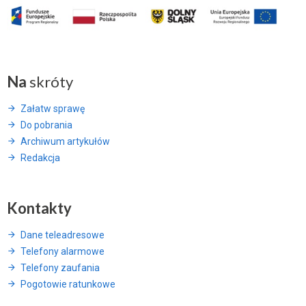
Na
skróty
Załatw sprawę
Do pobrania
Archiwum artykułów
Redakcja
Kontakty
Dane teleadresowe
Telefony alarmowe
Telefony zaufania
Pogotowie ratunkowe