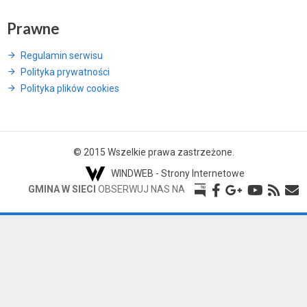
Prawne
Regulamin serwisu
Polityka prywatności
Polityka plików cookies
© 2015 Wszelkie prawa zastrzeżone.
WINDWEB - Strony Internetowe
GMINA W SIECI
OBSERWUJ NAS NA