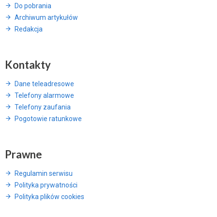
Do pobrania
Archiwum artykułów
Redakcja
Kontakty
Dane teleadresowe
Telefony alarmowe
Telefony zaufania
Pogotowie ratunkowe
Prawne
Regulamin serwisu
Polityka prywatności
Polityka plików cookies