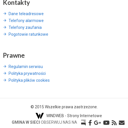
Kontakty
Dane teleadresowe
Telefony alarmowe
Telefony zaufania
Pogotowie ratunkowe
Prawne
Regulamin serwisu
Polityka prywatności
Polityka plików cookies
© 2015 Wszelkie prawa zastrzeżone.
WINDWEB - Strony Internetowe
GMINA W SIECI
OBSERWUJ NAS NA