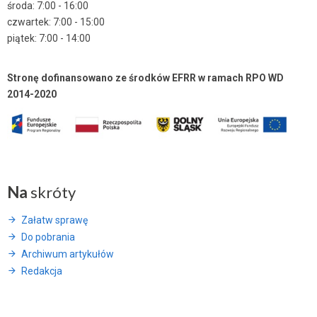
środa: 7:00 - 16:00
czwartek: 7:00 - 15:00
piątek: 7:00 - 14:00
Stronę dofinansowano ze środków EFRR w ramach RPO WD
2014-2020
Na
skróty
Załatw sprawę
Do pobrania
Archiwum artykułów
Redakcja