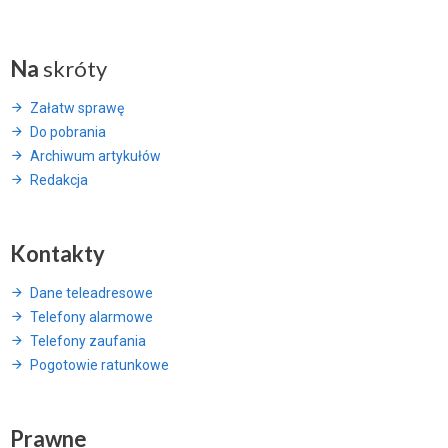
Na
skróty
Załatw sprawę
Do pobrania
Archiwum artykułów
Redakcja
Kontakty
Dane teleadresowe
Telefony alarmowe
Telefony zaufania
Pogotowie ratunkowe
Prawne