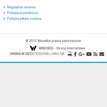
Regulamin serwisu
Polityka prywatności
Polityka plików cookies
© 2015 Wszelkie prawa zastrzeżone.
WINDWEB - Strony Internetowe
GMINA W SIECI
OBSERWUJ NAS NA