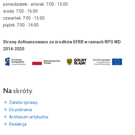
poniedziałek - wtorek: 7:00 - 15:00
środa: 7:00 - 16:00
czwartek: 7:00 - 15:00
piątek: 7:00 - 14:00
Stronę dofinansowano ze środków EFRR w ramach RPO WD
2014-2020
Na
skróty
Załatw sprawę
Do pobrania
Archiwum artykułów
Redakcja