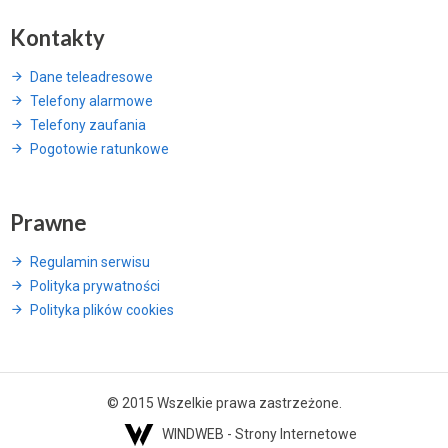
Kontakty
Dane teleadresowe
Telefony alarmowe
Telefony zaufania
Pogotowie ratunkowe
Prawne
Regulamin serwisu
Polityka prywatności
Polityka plików cookies
© 2015 Wszelkie prawa zastrzeżone.
WINDWEB - Strony Internetowe