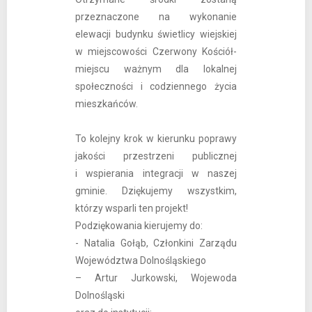
przeznaczone na wykonanie
elewacji budynku świetlicy wiejskiej
w miejscowości Czerwony Kościół-
miejscu ważnym dla lokalnej
społeczności i codziennego życia
mieszkańców.
To kolejny krok w kierunku poprawy
jakości przestrzeni publicznej
i wspierania integracji w naszej
gminie. Dziękujemy wszystkim,
którzy wsparli ten projekt!
Podziękowania kierujemy do:
- Natalia Gołąb, Członkini Zarządu
Województwa Dolnośląskiego
– Artur Jurkowski, Wojewoda
Dolnośląski