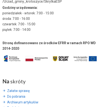
/Urzad_gminy_krotoszyce/SkrytkaESP
Godziny urzędowania:
poniedziałek - wtorek: 7:00 - 15:00
środa: 7:00 - 16:00
czwartek: 7:00 - 15:00
piątek: 7:00 - 14:00
Stronę dofinansowano ze środków EFRR w ramach RPO WD
2014-2020
Na
skróty
Załatw sprawę
Do pobrania
Archiwum artykułów