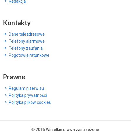
Redakcja
Kontakty
Dane teleadresowe
Telefony alarmowe
Telefony zaufania
Pogotowie ratunkowe
Prawne
Regulamin serwisu
Polityka prywatności
Polityka plików cookies
© 2015 Wszelkie prawa zastrzeżone.