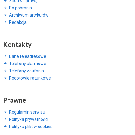
Załatw sprawę
Do pobrania
Archiwum artykułów
Redakcja
Kontakty
Dane teleadresowe
Telefony alarmowe
Telefony zaufania
Pogotowie ratunkowe
Prawne
Regulamin serwisu
Polityka prywatności
Polityka plików cookies