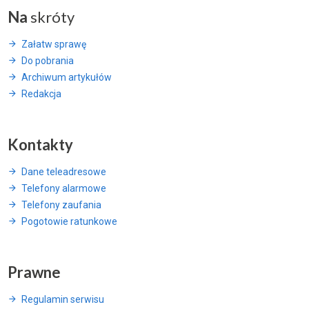
Na
skróty
Załatw sprawę
Do pobrania
Archiwum artykułów
Redakcja
Kontakty
Dane teleadresowe
Telefony alarmowe
Telefony zaufania
Pogotowie ratunkowe
Prawne
Regulamin serwisu