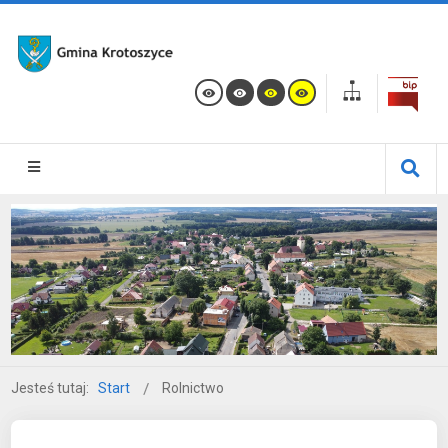
Jesteś tutaj:
Start
Rolnictwo