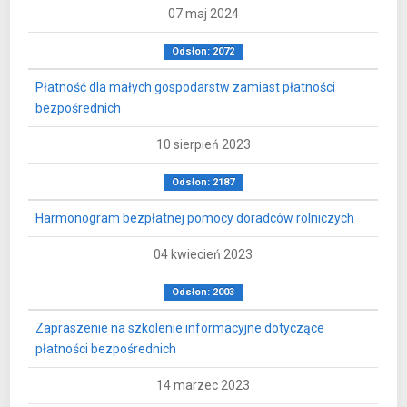
07 maj 2024
Odsłon: 2072
Płatność dla małych gospodarstw zamiast płatności
bezpośrednich
10 sierpień 2023
Odsłon: 2187
Harmonogram bezpłatnej pomocy doradców rolniczych
04 kwiecień 2023
Odsłon: 2003
Zapraszenie na szkolenie informacyjne dotyczące
płatności bezpośrednich
14 marzec 2023