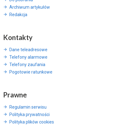
Archiwum artykułów
Redakcja
Kontakty
Dane teleadresowe
Telefony alarmowe
Telefony zaufania
Pogotowie ratunkowe
Prawne
Regulamin serwisu
Polityka prywatności
Polityka plików cookies