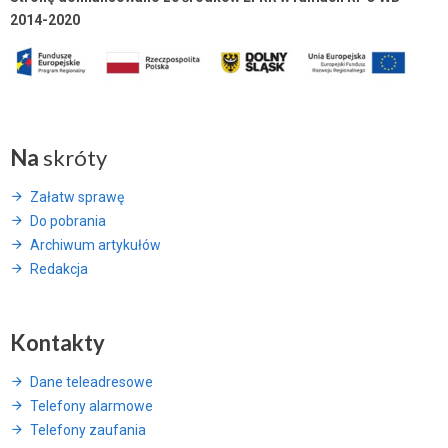
2014-2020
Na
skróty
Załatw sprawę
Do pobrania
Archiwum artykułów
Redakcja
Kontakty
Dane teleadresowe
Telefony alarmowe
Telefony zaufania