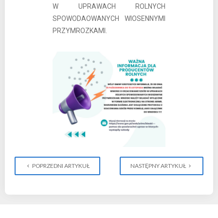
W UPRAWACH ROLNYCH
SPOWODAOWANYCH WIOSENNYMI
PRZYMROZKAMI.
POPRZEDNI ARTYKUŁ
NASTĘPNY ARTYKUŁ