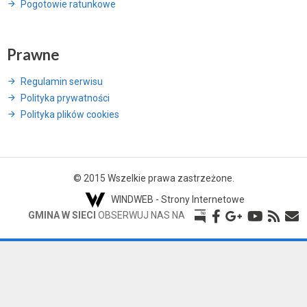
Pogotowie ratunkowe
Prawne
Regulamin serwisu
Polityka prywatności
Polityka plików cookies
© 2015 Wszelkie prawa zastrzeżone.
WINDWEB - Strony Internetowe
GMINA W SIECI
OBSERWUJ NAS NA