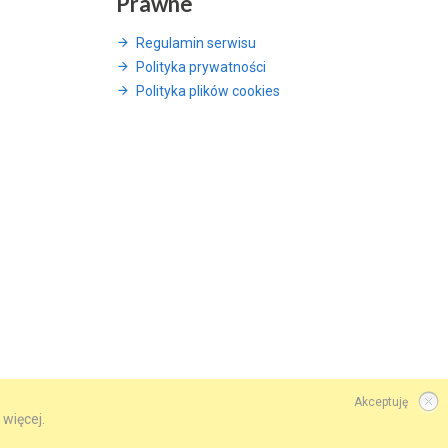
Prawne
Regulamin serwisu
Polityka prywatności
Polityka plików cookies
Akceptuję
 więcej.