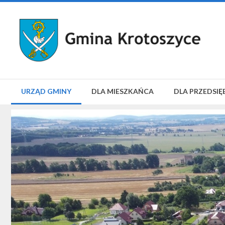
URZĄD GMINY
DLA MIESZKAŃCA
DLA PRZEDSIĘ