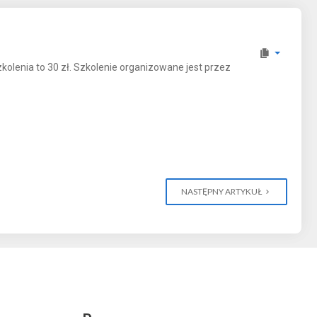
olenia to 30 zł. Szkolenie organizowane jest przez
NASTĘPNY ARTYKUŁ