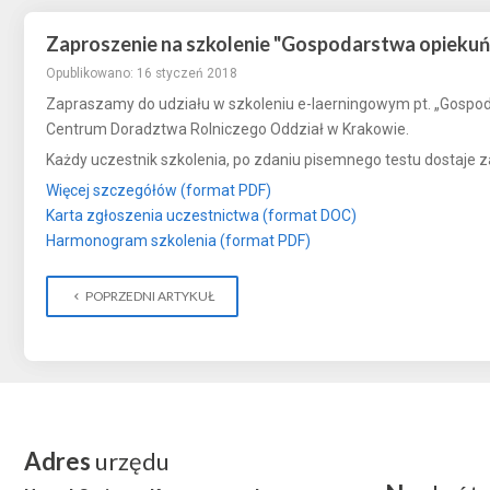
Zaproszenie na szkolenie "Gospodarstwa opiekuń
Opublikowano: 16 styczeń 2018
Zapraszamy do udziału w szkoleniu e-laerningowym pt. „Gospoda
Centrum Doradztwa Rolniczego Oddział w Krakowie.
Każdy uczestnik szkolenia, po zdaniu pisemnego testu dostaje 
Więcej szczegółów (format PDF)
Karta zgłoszenia uczestnictwa (format DOC)
Harmonogram szkolenia (format PDF)
POPRZEDNI ARTYKUŁ
Adres
urzędu