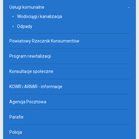
Usługi komunalne
Wodociągi i kanalizacja
Odpady
Powiatowy Rzecznik Konsumentów
Program rewitalizacji
Konsultacje społeczne
KOWR i ARMiR - informacje
Agencja Pocztowa
Parafie
Policja