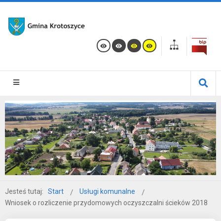
Jesteś tutaj:
Start
Usługi komunalne
Wniosek o rozliczenie przydomowych oczyszczalni ścieków 2018