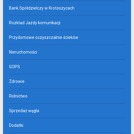
Bank Spółdzielczy w Krotoszycach
Rozkład Jazdy komunikacji
Przydomowe oczyszczalnie ścieków
Nieruchomości
GOPS
Zdrowie
Rolnictwo
Sprzedaż węgla
Dodatki