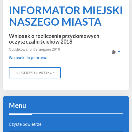
INFORMATOR MIEJSKI
NASZEGO MIASTA
Wniosek o rozliczenie przydomowych
oczyszczalni ścieków 2018
Opublikowano: 02 sierpień 2018
Wniosek do pobrania
POPRZEDNI ARTYKUŁ
Menu
Czyste powietrze