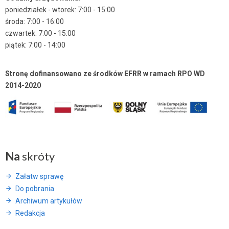
poniedziałek - wtorek: 7:00 - 15:00
środa: 7:00 - 16:00
czwartek: 7:00 - 15:00
piątek: 7:00 - 14:00
Stronę dofinansowano ze środków EFRR w ramach RPO WD
2014-2020
Na
skróty
Załatw sprawę
Do pobrania
Archiwum artykułów
Redakcja