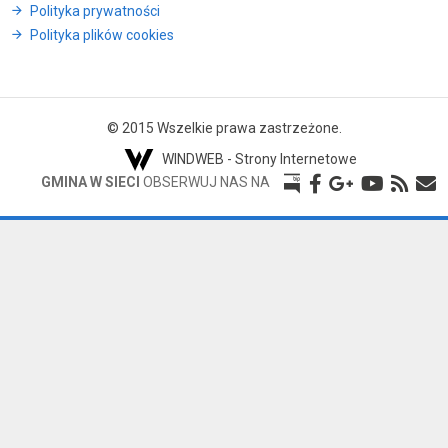
Polityka prywatności
Polityka plików cookies
© 2015 Wszelkie prawa zastrzeżone.
WINDWEB - Strony Internetowe
GMINA W SIECI
OBSERWUJ NAS NA