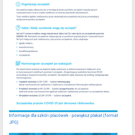
Informacje dla szkół i placówek - powiększ plakat (format
JPG)