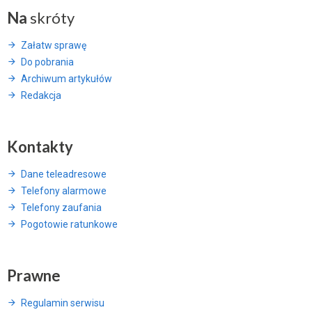
Na
skróty
Załatw sprawę
Do pobrania
Archiwum artykułów
Redakcja
Kontakty
Dane teleadresowe
Telefony alarmowe
Telefony zaufania
Pogotowie ratunkowe
Prawne
Regulamin serwisu