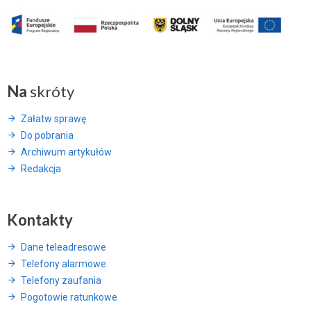
Na
skróty
Załatw sprawę
Do pobrania
Archiwum artykułów
Redakcja
Kontakty
Dane teleadresowe
Telefony alarmowe
Telefony zaufania
Pogotowie ratunkowe