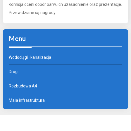
Komisja oceni dobór barw, ich uzasadnienie oraz prezentacje.
Przewidziane są nagrody.
Menu
Wodociągi i kanalizacja
Drogi
Rozbudowa A4
Mała infrastruktura