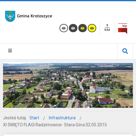
Jesteś tutaj:
Start
Infrastruktura
XI ŚWIĘTO FLAGI Radzimowice- Stara Góra 02.05.2015