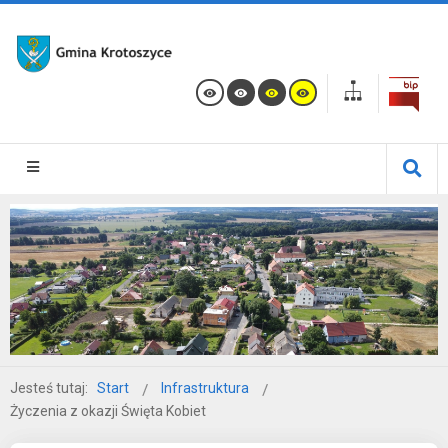
Jesteś tutaj:
Start
Infrastruktura
Życzenia z okazji Święta Kobiet