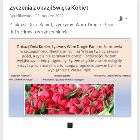
Życzenia z okazji Święta Kobiet
Opublikowano: 08 marzec 2022
Z okazji Dnia Kobiet, życzymy Wam Drogie Panie
dużo zdrowia w szczególności.
1