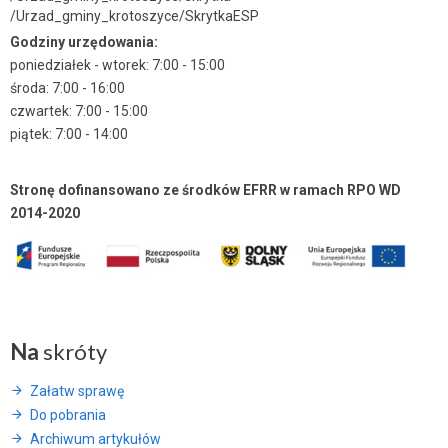
/Urzad_gminy_krotoszyce/SkrytkaESP
Godziny urzędowania:
poniedziałek - wtorek: 7:00 - 15:00
środa: 7:00 - 16:00
czwartek: 7:00 - 15:00
piątek: 7:00 - 14:00
Stronę dofinansowano ze środków EFRR w ramach RPO WD
2014-2020
Na
skróty
Załatw sprawę
Do pobrania
Archiwum artykułów