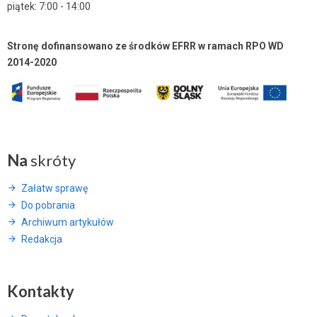
piątek: 7:00 - 14:00
Stronę dofinansowano ze środków EFRR w ramach RPO WD
2014-2020
Na
skróty
Załatw sprawę
Do pobrania
Archiwum artykułów
Redakcja
Kontakty