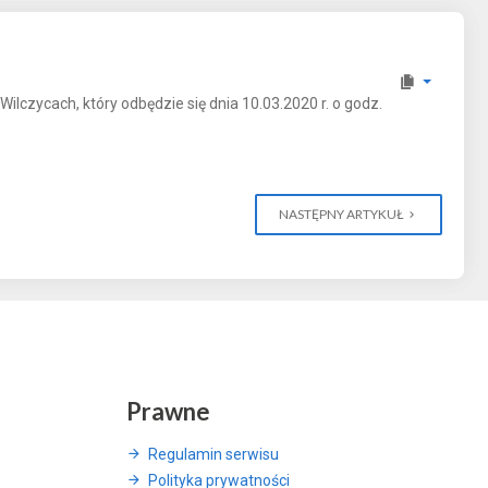
czycach, który odbędzie się dnia 10.03.2020 r. o godz.
NASTĘPNY ARTYKUŁ
Prawne
Regulamin serwisu
Polityka prywatności