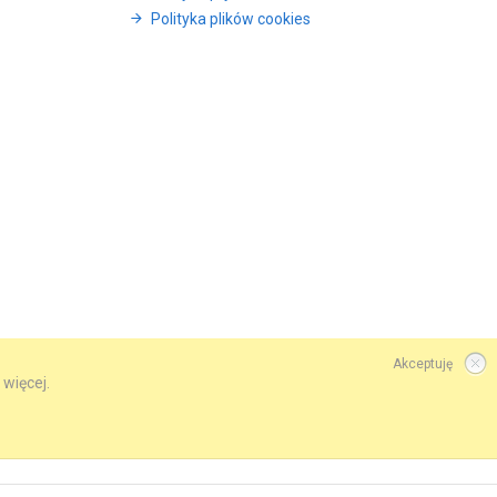
Polityka plików cookies
Akceptuję
 więcej.