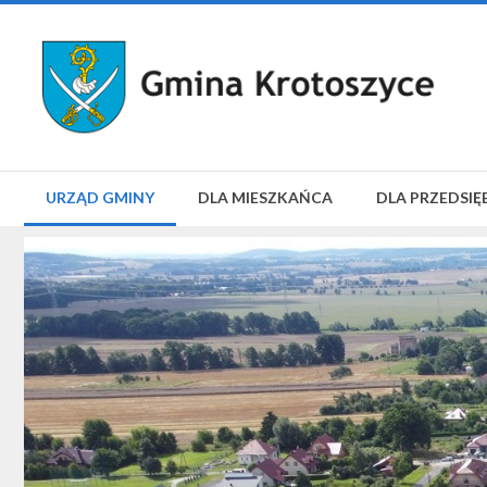
URZĄD GMINY
DLA MIESZKAŃCA
DLA PRZEDSIĘ