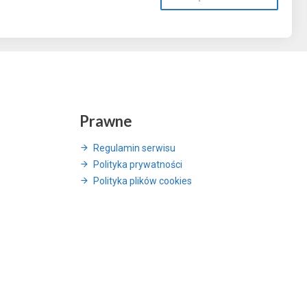
Prawne
Regulamin serwisu
Polityka prywatności
Polityka plików cookies