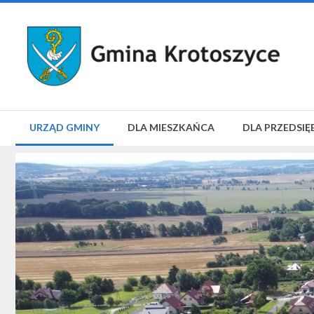
URZĄD GMINY
DLA MIESZKAŃCA
DLA PRZEDSIĘ