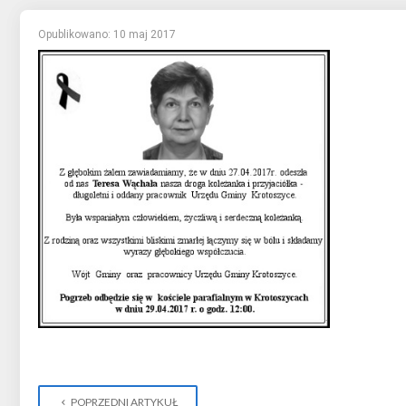
Opublikowano: 10 maj 2017
POPRZEDNI ARTYKUŁ