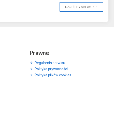
NASTĘPNY ARTYKUŁ
Prawne
Regulamin serwisu
Polityka prywatności
Polityka plików cookies