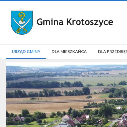
URZĄD GMINY
DLA MIESZKAŃCA
DLA PRZEDSIĘ