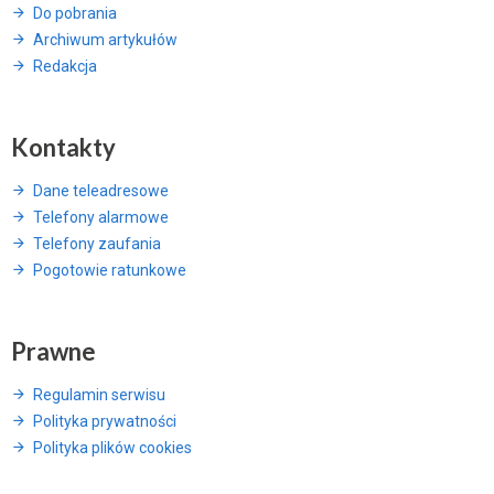
Do pobrania
Archiwum artykułów
Redakcja
Kontakty
Dane teleadresowe
Telefony alarmowe
Telefony zaufania
Pogotowie ratunkowe
Prawne
Regulamin serwisu
Polityka prywatności
Polityka plików cookies