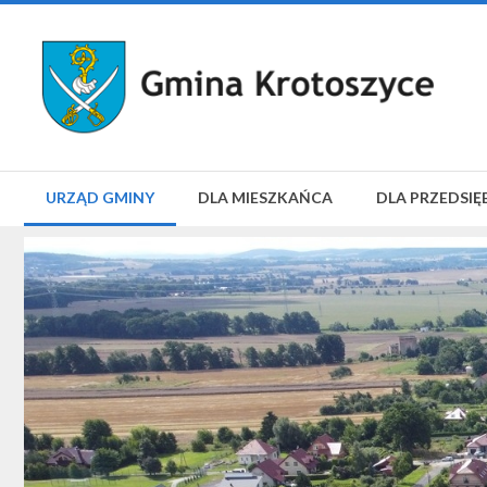
URZĄD GMINY
DLA MIESZKAŃCA
DLA PRZEDSIĘ