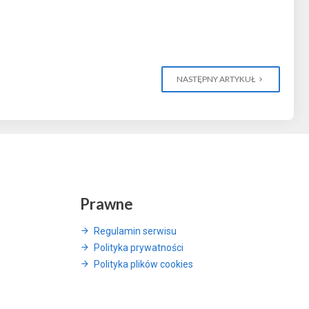
NASTĘPNY ARTYKUŁ
Prawne
Regulamin serwisu
Polityka prywatności
Polityka plików cookies