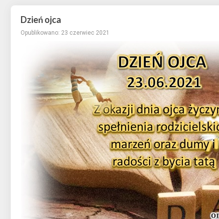
Dzień ojca
Opublikowano: 23 czerwiec 2021