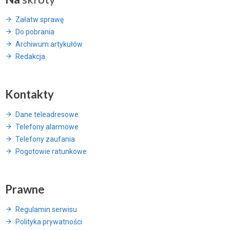
Załatw sprawę
Do pobrania
Archiwum artykułów
Redakcja
Kontakty
Dane teleadresowe
Telefony alarmowe
Telefony zaufania
Pogotowie ratunkowe
Prawne
Regulamin serwisu
Polityka prywatności