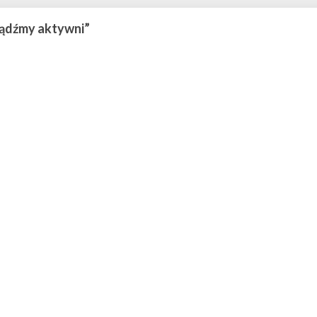
Bądźmy aktywni”