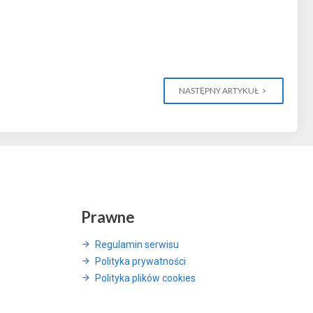
NASTĘPNY ARTYKUŁ
Prawne
Regulamin serwisu
Polityka prywatności
Polityka plików cookies