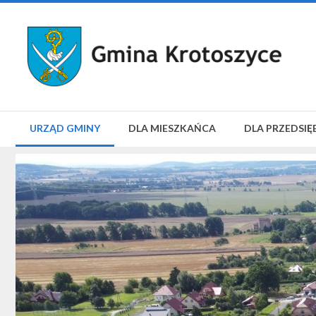
URZĄD GMINY
DLA MIESZKAŃCA
DLA PRZEDSIĘ