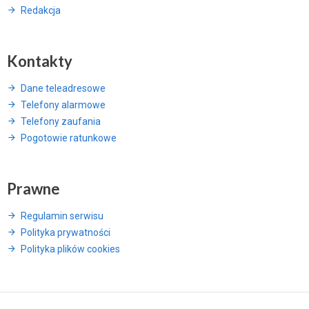
Redakcja
Kontakty
Dane teleadresowe
Telefony alarmowe
Telefony zaufania
Pogotowie ratunkowe
Prawne
Regulamin serwisu
Polityka prywatności
Polityka plików cookies