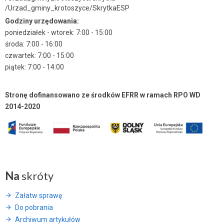
/Urzad_gminy_krotoszyce/SkrytkaESP
Godziny urzędowania:
poniedziałek - wtorek: 7:00 - 15:00
środa: 7:00 - 16:00
czwartek: 7:00 - 15:00
piątek: 7:00 - 14:00
Stronę dofinansowano ze środków EFRR w ramach RPO WD
2014-2020
Na
skróty
Załatw sprawę
Do pobrania
Archiwum artykułów