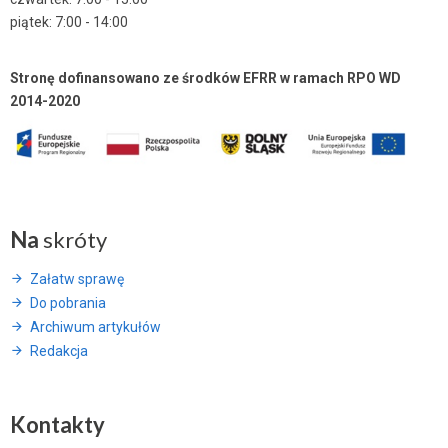
piątek: 7:00 - 14:00
Stronę dofinansowano ze środków EFRR w ramach RPO WD
2014-2020
Na
skróty
Załatw sprawę
Do pobrania
Archiwum artykułów
Redakcja
Kontakty