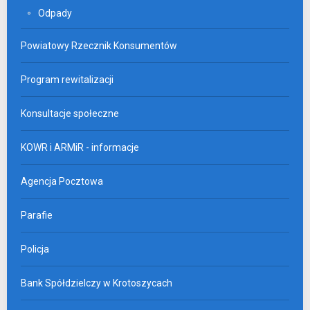
Odpady
Powiatowy Rzecznik Konsumentów
Program rewitalizacji
Konsultacje społeczne
KOWR i ARMiR - informacje
Agencja Pocztowa
Parafie
Policja
Bank Spółdzielczy w Krotoszycach