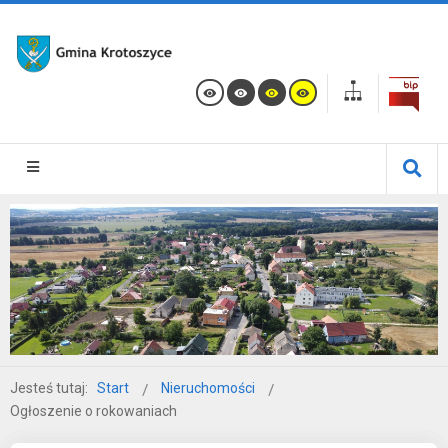
Jesteś tutaj:
Start
Nieruchomości
Ogłoszenie o rokowaniach