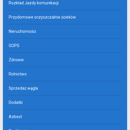
Rozkład Jazdy komunikacji
Przydomowe oczyszczalnie ścieków
Nieruchomości
GOPS
Zdrowie
Rolnictwo
Sprzedaż węgla
Dodatki
Azbest