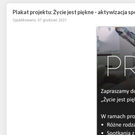
Plakat projektu: Życie jest piękne - aktywizacja
Opublikowano: 07 grudzień 2021