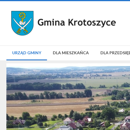
URZĄD GMINY
DLA MIESZKAŃCA
DLA PRZEDSIĘ