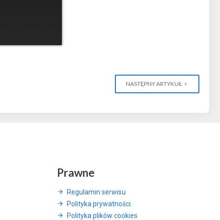
NASTĘPNY ARTYKUŁ
Prawne
Regulamin serwisu
Polityka prywatności
Polityka plików cookies