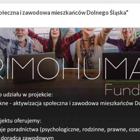
 społeczna i zawodowa mieszkańców Dolnego Śląska”