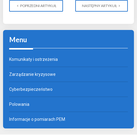
POPRZEDNI ARTYKUŁ
NASTĘPNY ARTYKUŁ
Menu
Komunikaty i ostrzeżenia
Zarządzanie kryzysowe
Cyberbezpieczeństwo
Polowania
Informacje o pomiarach PEM