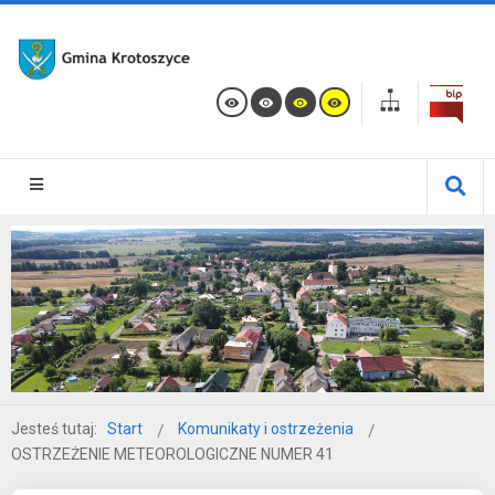
Jesteś tutaj:
Start
Komunikaty i ostrzeżenia
OSTRZEŻENIE METEOROLOGICZNE NUMER 41