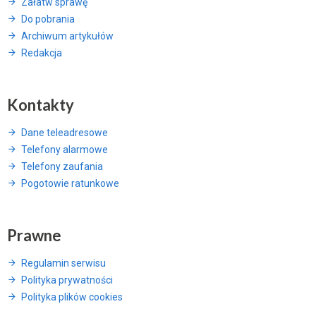
Załatw sprawę
Do pobrania
Archiwum artykułów
Redakcja
Kontakty
Dane teleadresowe
Telefony alarmowe
Telefony zaufania
Pogotowie ratunkowe
Prawne
Regulamin serwisu
Polityka prywatności
Polityka plików cookies