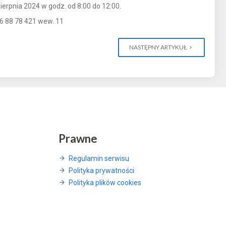
 sierpnia 2024 w godz. od 8:00 do 12:00.
76 88 78 421 wew. 11
NASTĘPNY ARTYKUŁ
Prawne
Regulamin serwisu
Polityka prywatności
Polityka plików cookies