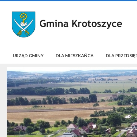
URZĄD GMINY
DLA MIESZKAŃCA
DLA PRZEDSIĘ