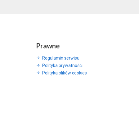
Prawne
Regulamin serwisu
Polityka prywatności
Polityka plików cookies