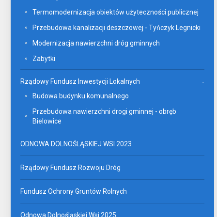
Termomodernizacja obiektów użyteczności publicznej
Przebudowa kanalizacji deszczowej - Tyńczyk Legnicki
Modernizacja nawierzchni dróg gminnych
Zabytki
Rządowy Fundusz Inwestycji Lokalnych
Budowa budynku komunalnego
Przebudowa nawierzchni drogi gminnej - obręb
Bielowice
ODNOWA DOLNOŚLĄSKIEJ WSI 2023
Rządowy Fundusz Rozwoju Dróg
Fundusz Ochrony Gruntów Rolnych
Odnowa Dolnośląskiej Wsi 2025