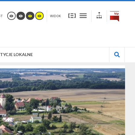
ST
WIDOK
TYCJE LOKALNE