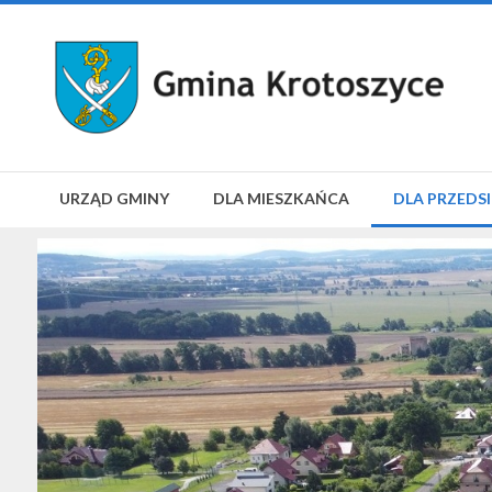
URZĄD GMINY
DLA MIESZKAŃCA
DLA PRZEDS