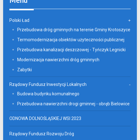
Menu
Polski Ład
Przebudowa dróg gminnych na terenie Gminy Krotoszyce
Termomodernizacja obiektów użyteczności publicznej
Przebudowa kanalizacji deszczowej - Tyńczyk Legnicki
Modernizacja nawierzchni dróg gminnych
Zabytki
Rządowy Fundusz Inwestycji Lokalnych
Budowa budynku komunalnego
Przebudowa nawierzchni drogi gminnej - obręb Bielowice
ODNOWA DOLNOŚLĄSKIEJ WSI 2023
Rządowy Fundusz Rozwoju Dróg