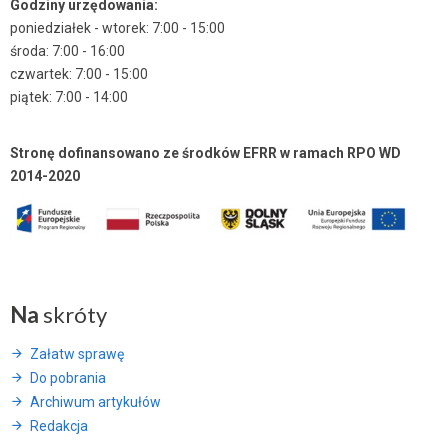
Godziny urzędowania:
poniedziałek - wtorek: 7:00 - 15:00
środa: 7:00 - 16:00
czwartek: 7:00 - 15:00
piątek: 7:00 - 14:00
Stronę dofinansowano ze środków EFRR w ramach RPO WD
2014-2020
Na
skróty
Załatw sprawę
Do pobrania
Archiwum artykułów
Redakcja