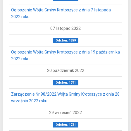
Ogłoszenie Wójta Gminy Krotoszyce z dnia 7 listopada
2022 roku
07 listopad 2022
Odsłon: 1559
Ogłoszenie Wójta Gminy Krotoszyce z dnia 19 października
2022 roku
20 październik 2022
Odsłon: 1791
Zarządzenie Nr 98/2022 Wójta Gminy Krotoszyce z dnia 28
września 2022 roku
29 wrzesień 2022
Odsłon: 1721