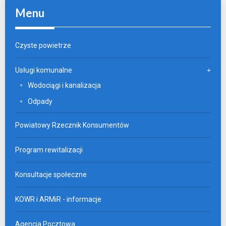
Menu
Czyste powietrze
Usługi komunalne
Wodociągi i kanalizacja
Odpady
Powiatowy Rzecznik Konsumentów
Program rewitalizacji
Konsultacje społeczne
KOWR i ARMiR - informacje
Agencja Pocztowa