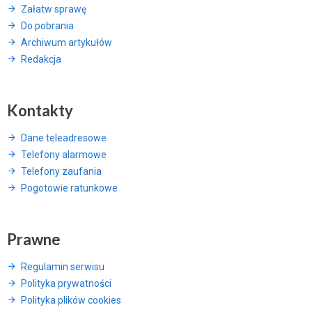
Załatw sprawę
Do pobrania
Archiwum artykułów
Redakcja
Kontakty
Dane teleadresowe
Telefony alarmowe
Telefony zaufania
Pogotowie ratunkowe
Prawne
Regulamin serwisu
Polityka prywatności
Polityka plików cookies