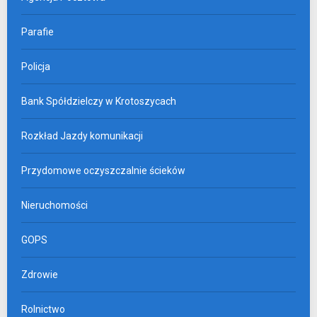
Parafie
Policja
Bank Spółdzielczy w Krotoszycach
Rozkład Jazdy komunikacji
Przydomowe oczyszczalnie ścieków
Nieruchomości
GOPS
Zdrowie
Rolnictwo