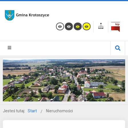
Jesteś tutaj:
Start
Nieruchomości