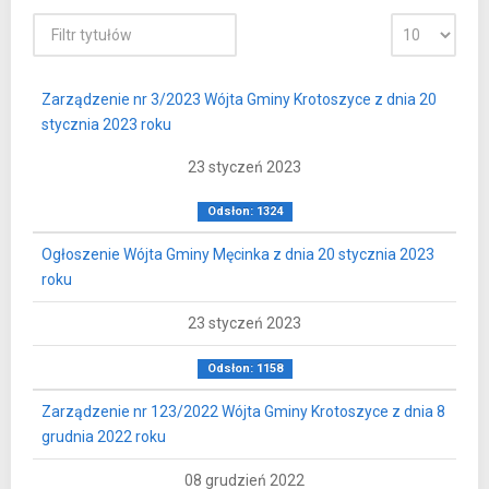
Zarządzenie nr 3/2023 Wójta Gminy Krotoszyce z dnia 20
stycznia 2023 roku
23 styczeń 2023
Odsłon: 1324
Ogłoszenie Wójta Gminy Męcinka z dnia 20 stycznia 2023
roku
23 styczeń 2023
Odsłon: 1158
Zarządzenie nr 123/2022 Wójta Gminy Krotoszyce z dnia 8
grudnia 2022 roku
08 grudzień 2022