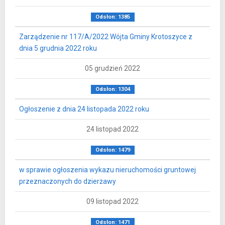
Odsłon: 1385
Zarządzenie nr 117/A/2022 Wójta Gminy Krotoszyce z
dnia 5 grudnia 2022 roku
05 grudzień 2022
Odsłon: 1304
Ogłoszenie z dnia 24 listopada 2022 roku
24 listopad 2022
Odsłon: 1479
w sprawie ogłoszenia wykazu nieruchomości gruntowej
przeznaczonych do dzierżawy
09 listopad 2022
Odsłon: 1471