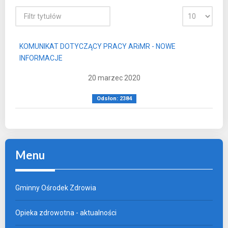
KOMUNIKAT DOTYCZĄCY PRACY ARiMR - NOWE
INFORMACJE
20 marzec 2020
Odsłon: 2384
Menu
Gminny Ośrodek Zdrowia
Opieka zdrowotna - aktualności