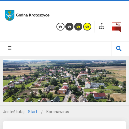
Jesteś tutaj:
Start
Koronawirus