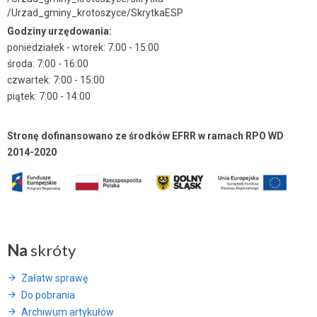
/Urzad_gminy_krotoszyce/SkrytkaESP
Godziny urzędowania:
poniedziałek - wtorek: 7:00 - 15:00
środa: 7:00 - 16:00
czwartek: 7:00 - 15:00
piątek: 7:00 - 14:00
Stronę dofinansowano ze środków EFRR w ramach RPO WD
2014-2020
Na
skróty
Załatw sprawę
Do pobrania
Archiwum artykułów